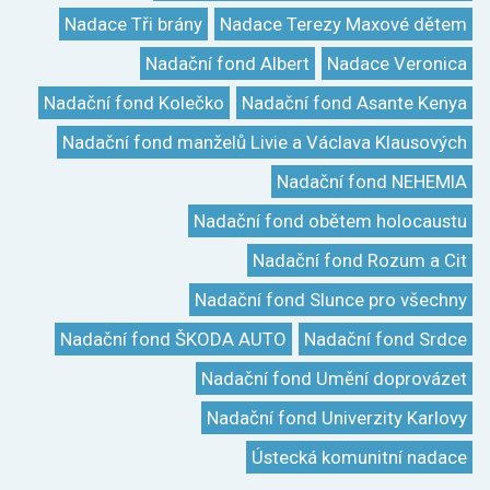
Nadace Tři brány
Nadace Terezy Maxové dětem
Nadační fond Albert
Nadace Veronica
Nadační fond Kolečko
Nadační fond Asante Kenya
Nadační fond manželů Livie a Václava Klausových
Nadační fond NEHEMIA
Nadační fond obětem holocaustu
Nadační fond Rozum a Cit
Nadační fond Slunce pro všechny
Nadační fond ŠKODA AUTO
Nadační fond Srdce
Nadační fond Umění doprovázet
Nadační fond Univerzity Karlovy
Ústecká komunitní nadace